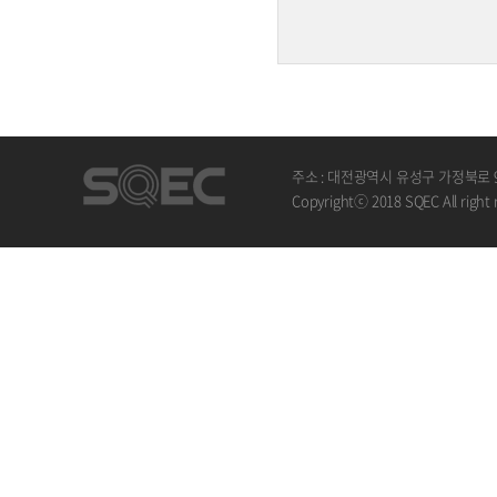
주소 : 대전광역시 유성구 가정북로 
Copyrightⓒ 2018 SQEC All right 