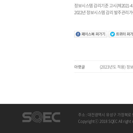
정보시스템 감리기준 고시(제2021-4호,
2022년 정보시스템 감리 발주관리
아랫글
(2023년도 적용) 
주소 : 대전광역시 유성구 가정북로 
Copyrightⓒ 2018 SQEC All right 