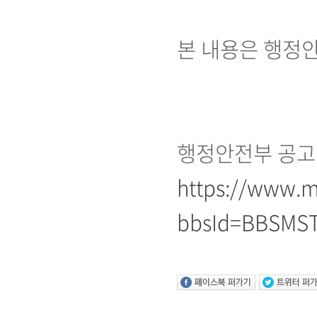
본 내용은 행정안
행정안전부 공고 
https://www.m
bbsId=BBSMST