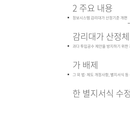
2 주요 내용
정보시스템 감리대가 산정기준 개편
감리대가 산정체
과다 투입공수 제안을 방지하기 위한
가 배제
그 외 법·제도 개정사항, 별지서식 등
한 별지서식 수정